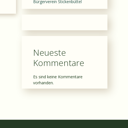
Bürgerverein Stickenbüttel
Neueste
Kommentare
Es sind keine Kommentare
vorhanden.